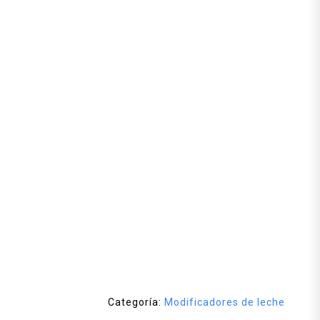
Categoría:
Modificadores de leche