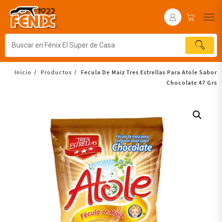
Inicio
Productos
Fecula De Maiz Tres Estrellas Para Atole Sabor
Chocolate 47 Grs