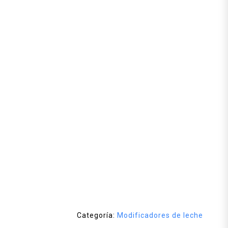
Categoría:
Modificadores de leche