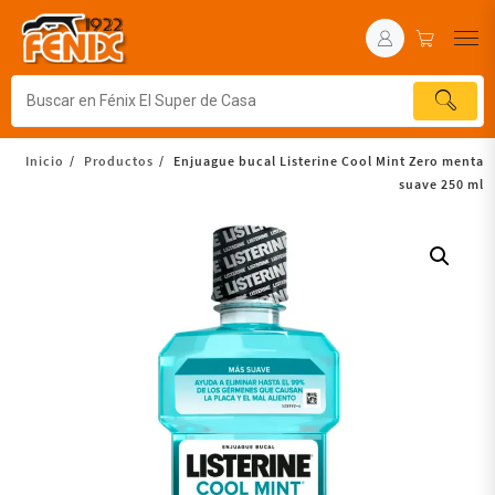
Inicio
Productos
Enjuague bucal Listerine Cool Mint Zero menta
suave 250 ml