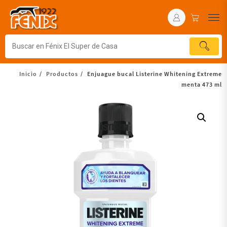
Inicio
Productos
Enjuague bucal Listerine Whitening Extreme
menta 473 ml