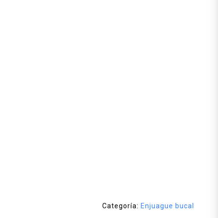
Categoría:
Enjuague bucal