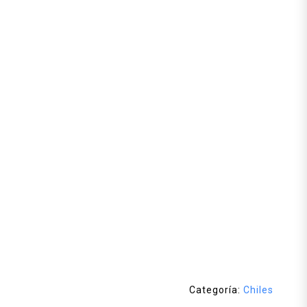
Categoría:
Chiles