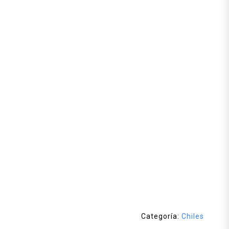
Categoría:
Chiles