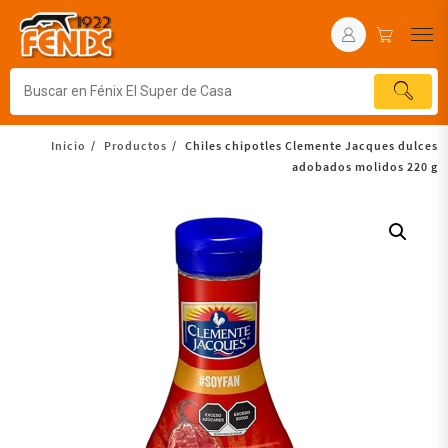
Inicio
Productos
Chiles chipotles Clemente Jacques dulces
adobados molidos 220 g