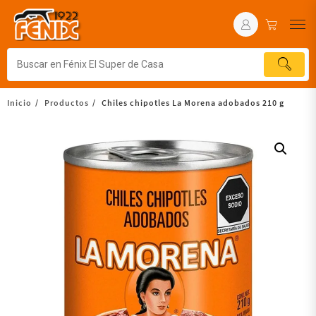
Inicio
Productos
Chiles chipotles La Morena adobados 210 g