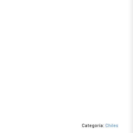
Categoría:
Chiles