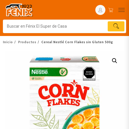
Inicio
Productos
Cereal Nestlé Corn Flakes sin Gluten 500g