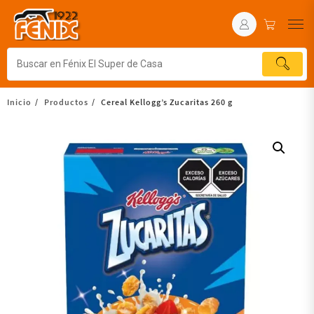
Inicio
Productos
Cereal Kellogg’s Zucaritas 260 g