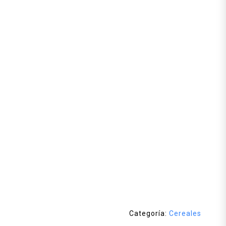
Categoría:
Cereales