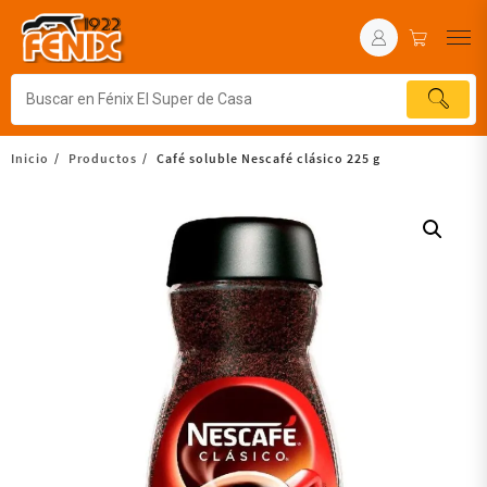
Inicio
Productos
Café soluble Nescafé clásico 225 g