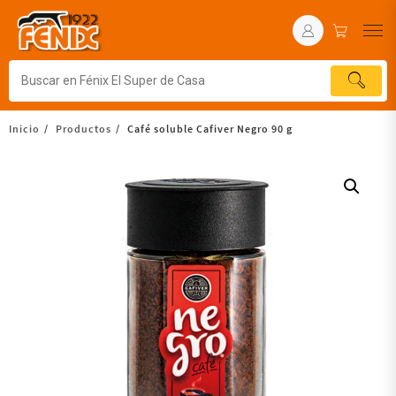
Inicio
Productos
Café soluble Cafiver Negro 90 g