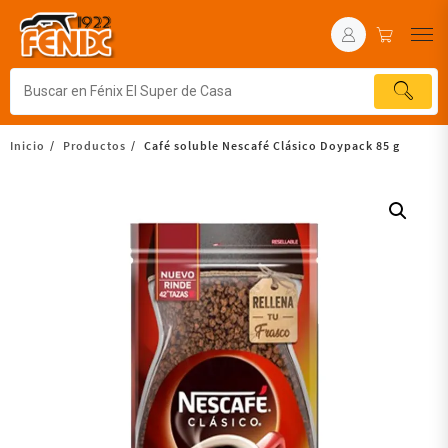
Inicio
Productos
Café soluble Nescafé Clásico Doypack 85 g