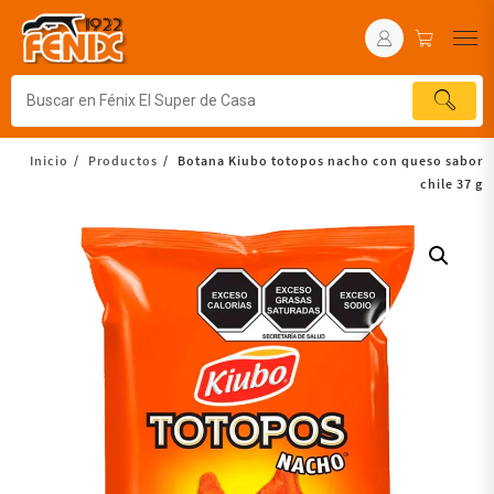
Inicio
Productos
Botana Kiubo totopos nacho con queso sabor
chile 37 g