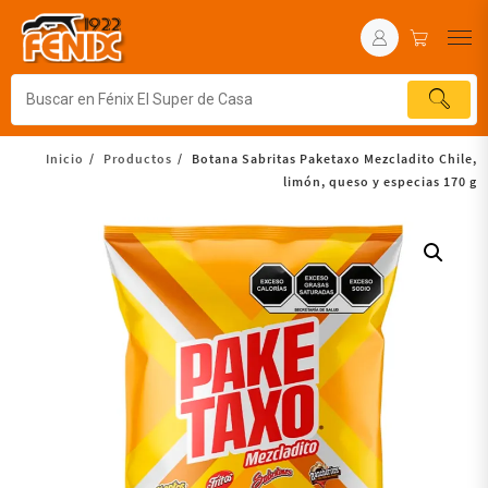
Inicio
Productos
Botana Sabritas Paketaxo Mezcladito Chile,
limón, queso y especias 170 g