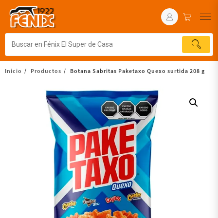
Inicio
Productos
Botana Sabritas Paketaxo Quexo surtida 208 g