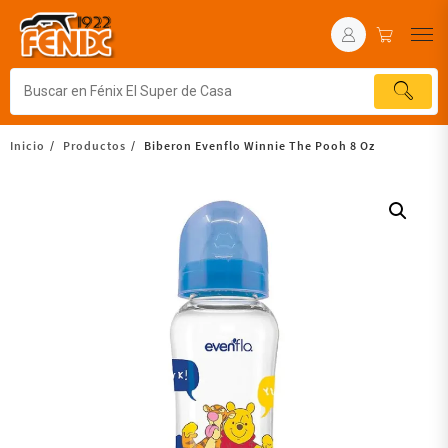
Inicio
Productos
Biberon Evenflo Winnie The Pooh 8 Oz