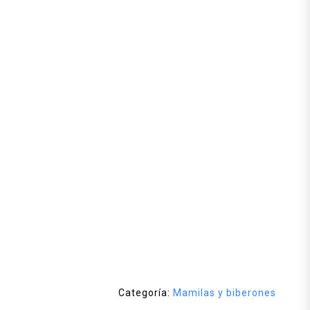
Categoría:
Mamilas y biberones