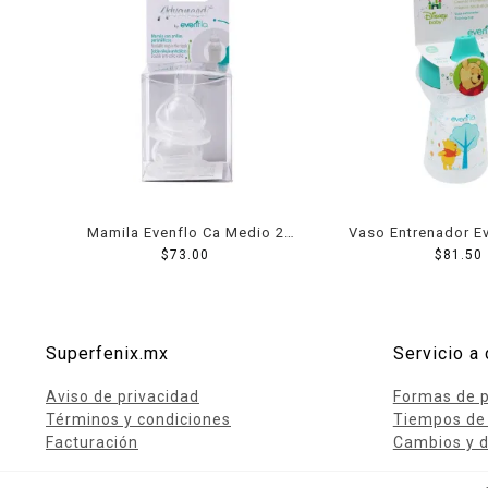
Mamila Evenflo Ca Medio 2
Vaso Entrenador E
$
Pack
73.00
$
81.50
Superfenix.mx
Servicio a 
Aviso de privacidad
Formas de 
Términos y condiciones
Tiempos de
Facturación
Cambios y d