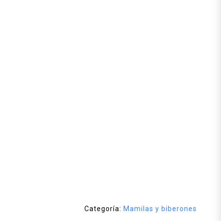
Categoría:
Mamilas y biberones