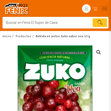
Inicio
Productos
Bebida en polvo Zuko sabor uva 13 g