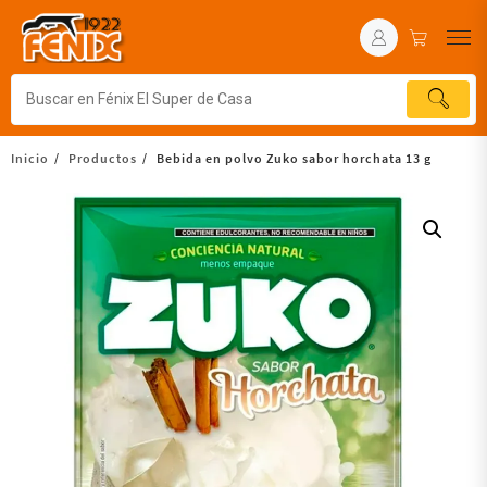
Inicio
Productos
Bebida en polvo Zuko sabor horchata 13 g