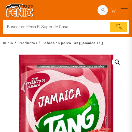
Inicio
Productos
Bebida en polvo Tang jamaica 13 g