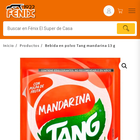
Inicio
Productos
Bebida en polvo Tang mandarina 13 g