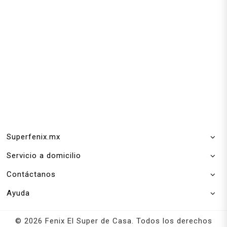
Superfenix.mx
Servicio a domicilio
Contáctanos
Ayuda
© 2026 Fenix El Super de Casa. Todos los derechos