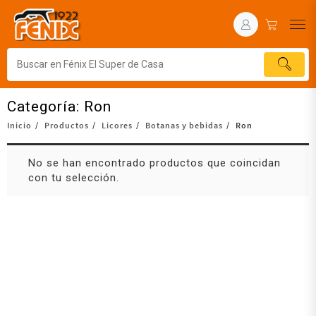
Categoría:
Ron
Inicio
Productos
Licores
Botanas y bebidas
Ron
No se han encontrado productos que coincidan
con tu selección.