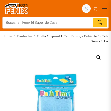
Inicio
Productos
Toalla Corporal T. Taio Esponja Cubierta De Tela
Suave 1 Pzs