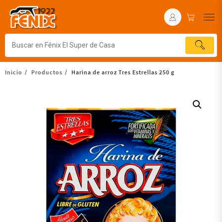
Inicio
Productos
Harina de arroz Tres Estrellas 250 g