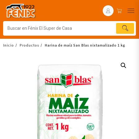
Inicio
Productos
Harina de maíz San Blas nixtamalizado 1 kg