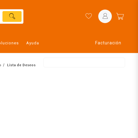
Facturación
oluciones
Ayuda
o
Lista de Deseos