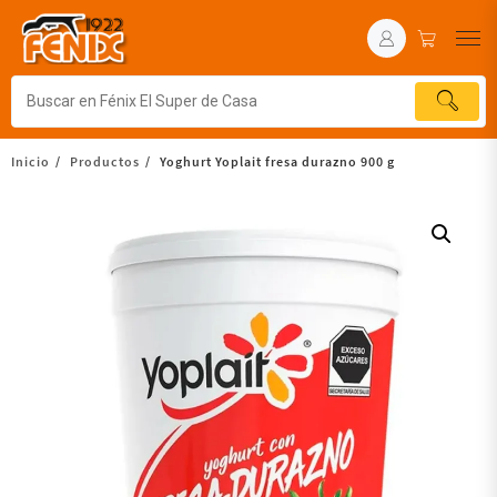
Inicio
Productos
Yoghurt Yoplait fresa durazno 900 g