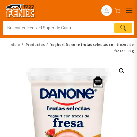
Inicio
Productos
Yoghurt Danone frutas selectas con trozos de
fresa 900 g