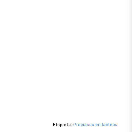
Etiqueta:
Preciasos en lactéos