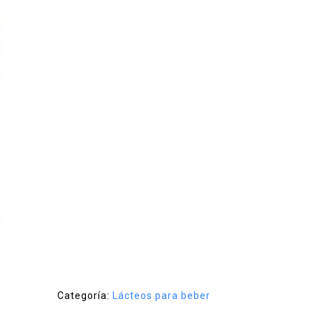
Categoría:
Lácteos para beber