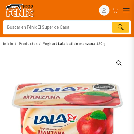
Inicio
Productos
Yoghurt Lala batido manzana 120 g