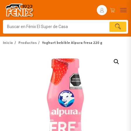
Inicio
Productos
Yoghurt bebible Alpura fresa 220 g