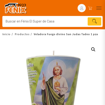
Inicio
Productos
Veladora Fuego divino San Judas Tadeo 1 pza