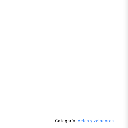
Categoría:
Velas y veladoras