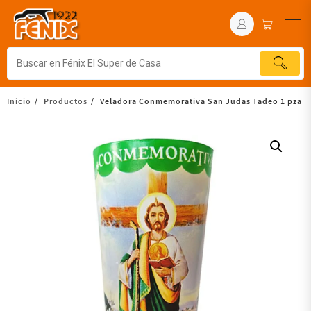
Inicio
Productos
Veladora Conmemorativa San Judas Tadeo 1 pza