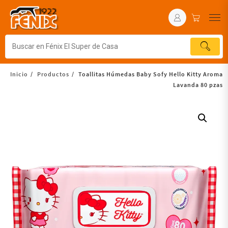
Inicio
Productos
Toallitas Húmedas Baby Sofy Hello Kitty Aroma
Lavanda 80 pzas