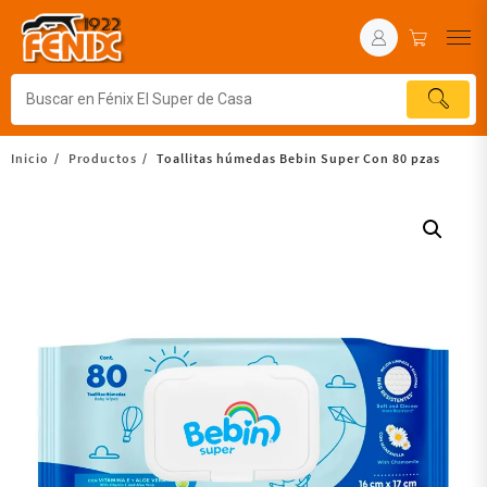
Inicio
Productos
Toallitas húmedas Bebin Super Con 80 pzas