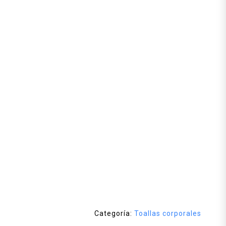
Categoría:
Toallas corporales