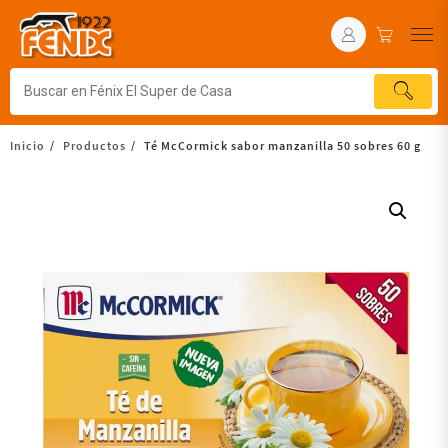
Inicio
Productos
Té McCormick sabor manzanilla 50 sobres 60 g