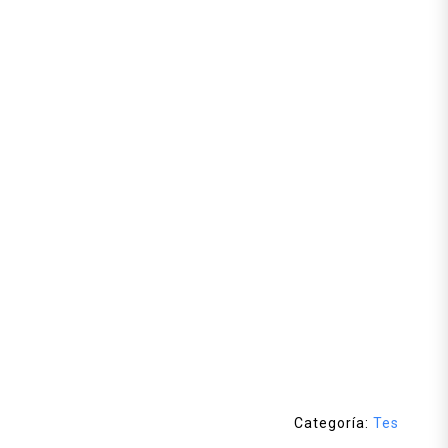
Categoría:
Tes