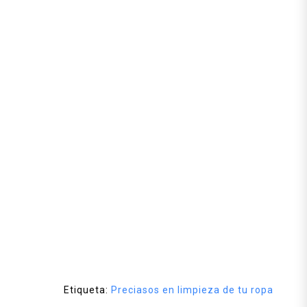
Etiqueta:
Preciasos en limpieza de tu ropa