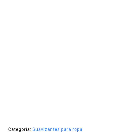
Categoría:
Suavizantes para ropa