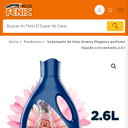
Inicio
Productos
Suavizante de telas Downy Elegance perfume
líquido concentrado 2.6 l