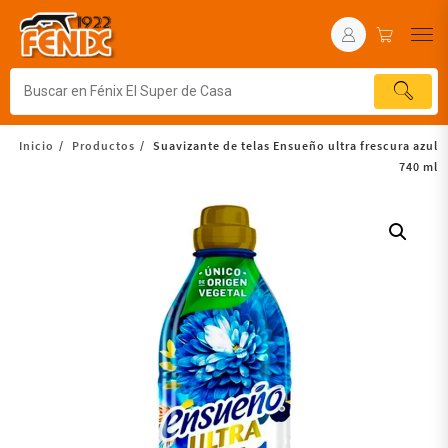
Inicio
Productos
Suavizante de telas Ensueño ultra frescura azul
740 ml