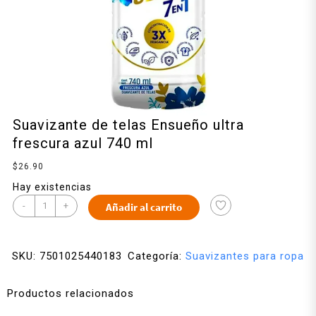
Suavizante de telas Ensueño ultra
frescura azul 740 ml
$
26.90
Hay existencias
-
+
Añadir al carrito
SKU:
7501025440183
Categoría:
Suavizantes para ropa
Productos relacionados