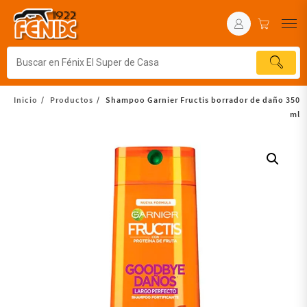
Inicio
Productos
Shampoo Garnier Fructis borrador de daño 350
ml