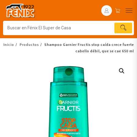
Inicio
Productos
Shampoo Garnier Fructis stop caída crece fuerte
cabello débil, que se cae 650 ml